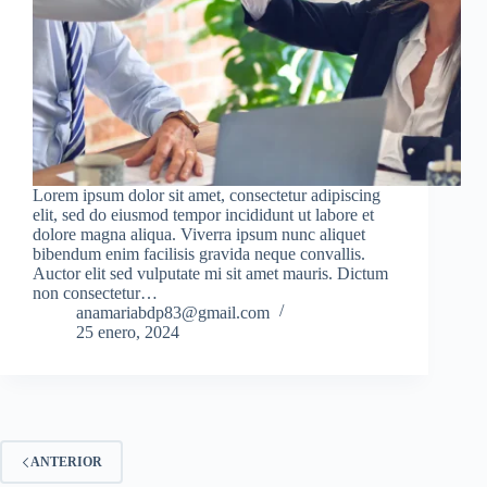
Lorem ipsum dolor sit amet, consectetur adipiscing
elit, sed do eiusmod tempor incididunt ut labore et
dolore magna aliqua. Viverra ipsum nunc aliquet
bibendum enim facilisis gravida neque convallis.
Auctor elit sed vulputate mi sit amet mauris. Dictum
non consectetur…
anamariabdp83@gmail.com
25 enero, 2024
ANTERIOR